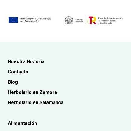
Nuestra Historia
Contacto
Blog
Herbolario en Zamora
Herbolario en Salamanca
Alimentación