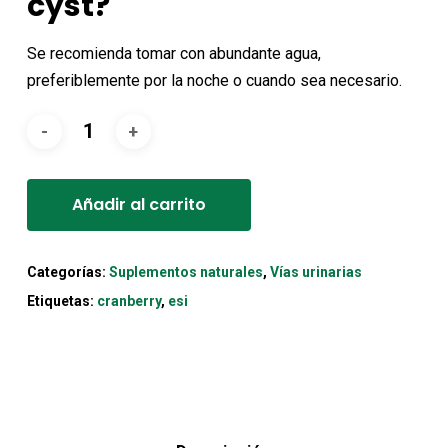
cyst?
Se recomienda tomar con abundante agua,
preferiblemente por la noche o cuando sea necesario.
Alternative:
Añadir al carrito
Categorías:
Suplementos naturales
,
Vías urinarias
Etiquetas:
cranberry
,
esi