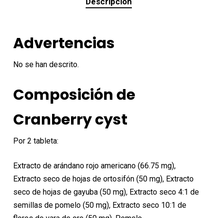
Descripción
Advertencias
No se han descrito.
Composición de
Cranberry cyst
Por 2 tableta:
Extracto de arándano rojo americano (66.75 mg),
Extracto seco de hojas de ortosifón (50 mg), Extracto
seco de hojas de gayuba (50 mg), Extracto seco 4:1 de
semillas de pomelo (50 mg), Extracto seco 10:1 de