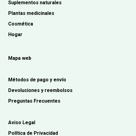
Suplementos naturales
Plantas medicinales
Cosmética
Hogar
Mapa web
Métodos de pago y envío
Devoluciones y reembolsos
Preguntas Frecuentes
Aviso Legal
Política de Privacidad