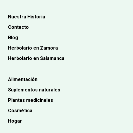
Nuestra Historia
Contacto
Blog
Herbolario en Zamora
Herbolario en Salamanca
Alimentación
Suplementos naturales
Plantas medicinales
Cosmética
Hogar