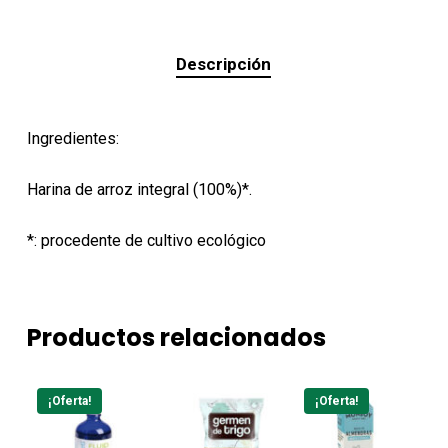
Descripción
Ingredientes:
Harina de arroz integral (100%)*.
*: procedente de cultivo ecológico
Productos relacionados
¡Oferta!
¡Oferta!