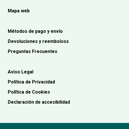
Mapa web
Métodos de pago y envío
Devoluciones y reembolsos
Preguntas Frecuentes
Aviso Legal
Política de Privacidad
Política de Cookies
Declaración de accesibilidad