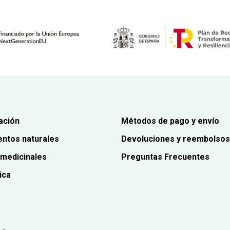
ación
Métodos de pago y envío
ntos naturales
Devoluciones y reembolsos
 medicinales
Preguntas Frecuentes
ica