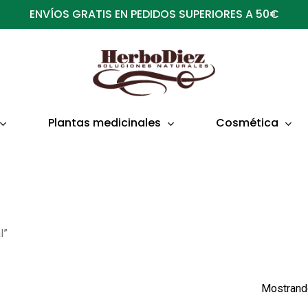
ENVÍOS GRATIS EN PEDIDOS SUPERIORES A 50€
Plantas medicinales
Cosmética
l”
Mostrando