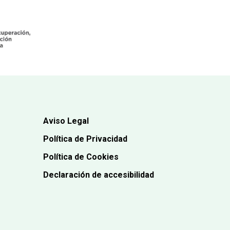
Aviso Legal
Política de Privacidad
Política de Cookies
Declaración de accesibilidad