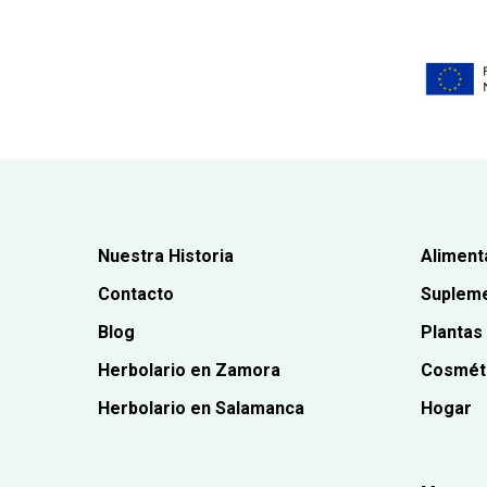
Nuestra Historia
Aliment
Contacto
Supleme
Blog
Plantas
Herbolario en Zamora
Cosmét
Herbolario en Salamanca
Hogar