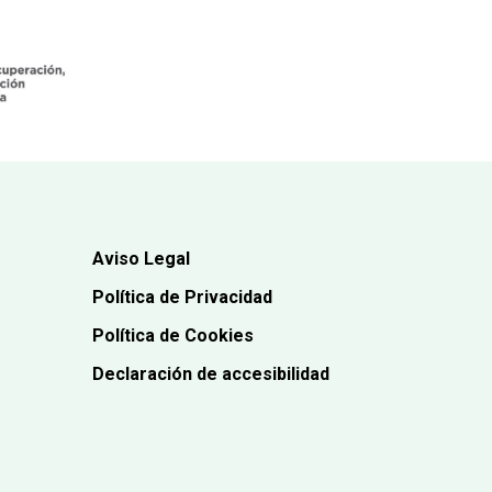
Aviso Legal
Política de Privacidad
Política de Cookies
Declaración de accesibilidad