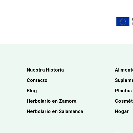
Nuestra Historia
Aliment
Contacto
Supleme
Blog
Plantas
Herbolario en Zamora
Cosmét
Herbolario en Salamanca
Hogar