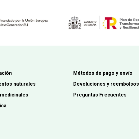
ación
Métodos de pago y envío
ntos naturales
Devoluciones y reembolsos
 medicinales
Preguntas Frecuentes
ica