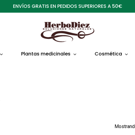
ENVÍOS GRATIS EN PEDIDOS SUPERIORES A 50€
Plantas medicinales
Cosmética
”
Mostrando