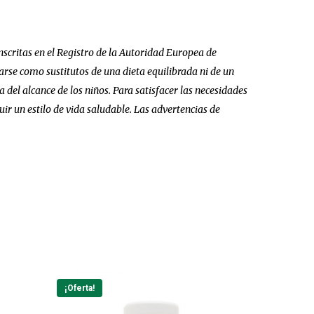
scritas en el Registro de la Autoridad Europea de
se como sustitutos de una dieta equilibrada ni de un
del alcance de los niños. Para satisfacer las necesidades
ir un estilo de vida saludable. Las advertencias de
¡Oferta!