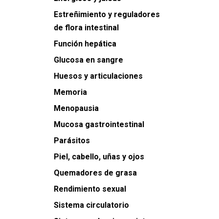
Estreñimiento y reguladores
de flora intestinal
Función hepática
Glucosa en sangre
Huesos y articulaciones
Memoria
Menopausia
Mucosa gastrointestinal
Parásitos
Piel, cabello, uñas y ojos
Quemadores de grasa
Rendimiento sexual
Sistema circulatorio