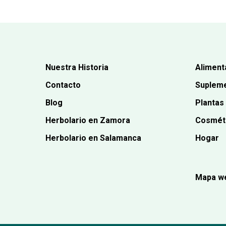
Nuestra Historia
Aliment
Contacto
Supleme
Blog
Plantas
Herbolario en Zamora
Cosmét
Herbolario en Salamanca
Hogar
Mapa w