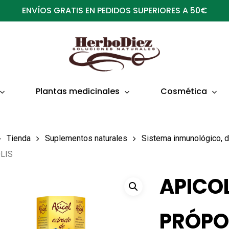
ENVÍOS GRATIS EN PEDIDOS SUPERIORES A 50€
Plantas medicinales
Cosmética
Tienda
Suplementos naturales
Sistema inmunológico, d
LIS
APICO
PRÓPO