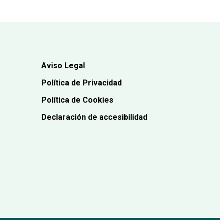
Aviso Legal
Política de Privacidad
Política de Cookies
Declaración de accesibilidad