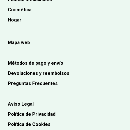
Cosmética
Hogar
Mapa web
Métodos de pago y envío
Devoluciones y reembolsos
Preguntas Frecuentes
Aviso Legal
Política de Privacidad
Política de Cookies