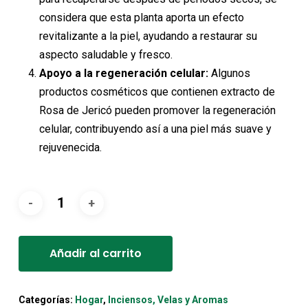
considera que esta planta aporta un efecto
revitalizante a la piel, ayudando a restaurar su
aspecto saludable y fresco.
Apoyo a la regeneración celular:
Algunos
productos cosméticos que contienen extracto de
Rosa de Jericó pueden promover la regeneración
celular, contribuyendo así a una piel más suave y
rejuvenecida.
Alternative:
Añadir al carrito
Categorías:
Hogar
,
Inciensos, Velas y Aromas