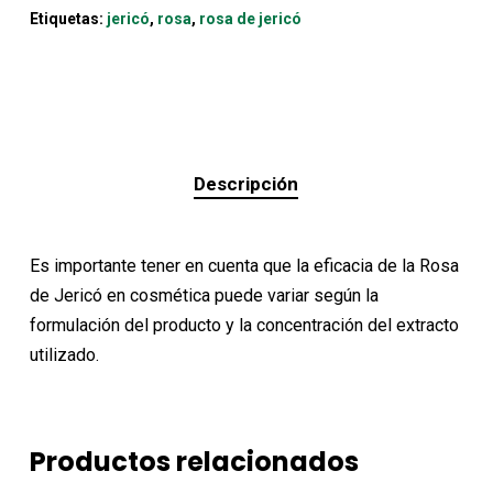
Etiquetas:
jericó
,
rosa
,
rosa de jericó
Descripción
Es importante tener en cuenta que la eficacia de la Rosa
de Jericó en cosmética puede variar según la
formulación del producto y la concentración del extracto
utilizado.
Productos relacionados