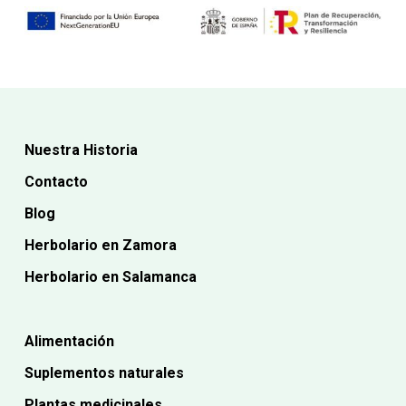
Nuestra Historia
Contacto
Blog
Herbolario en Zamora
Herbolario en Salamanca
Alimentación
Suplementos naturales
Plantas medicinales