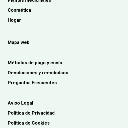
Plantas medicinales
Cosmética
Hogar
Mapa web
Métodos de pago y envío
Devoluciones y reembolsos
Preguntas Frecuentes
Aviso Legal
Política de Privacidad
Política de Cookies