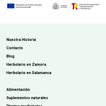
Nuestra Historia
Contacto
Blog
Herbolario en Zamora
Herbolario en Salamanca
Alimentación
Suplementos naturales