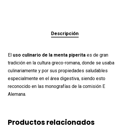
Descripción
El
uso culinario de la menta piperita
es de gran
tradición en la cultura greco-romana, donde se usaba
culinariamente y por sus propiedades saludables
especialmente en el área digestiva, siendo esto
reconocido en las monografías de la comisión E
Alemana.
Productos relacionados