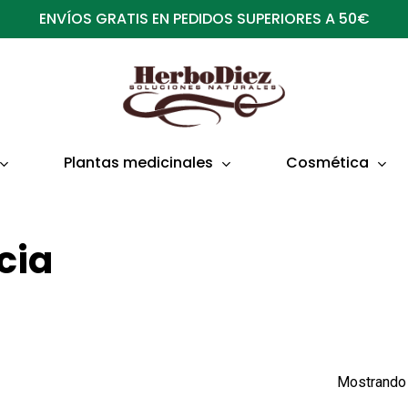
ENVÍOS GRATIS EN PEDIDOS SUPERIORES A 50€
Plantas medicinales
Cosmética
cia
Mostrando 