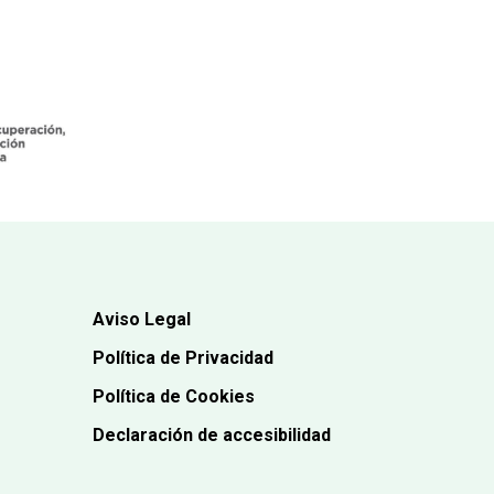
Aviso Legal
Política de Privacidad
Política de Cookies
Declaración de accesibilidad