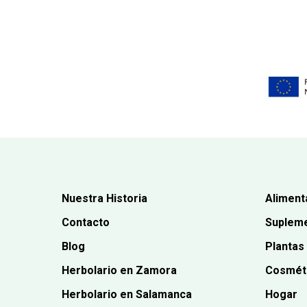
Nuestra Historia
Aliment
Contacto
Supleme
Blog
Plantas
Herbolario en Zamora
Cosmét
Herbolario en Salamanca
Hogar