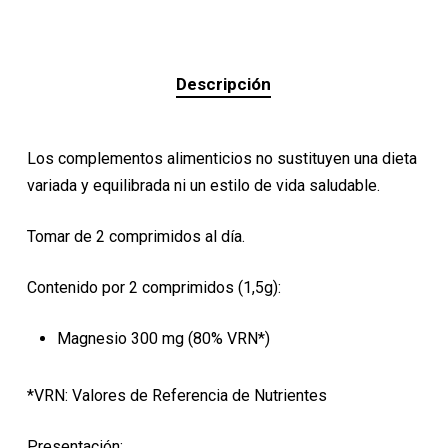
Descripción
Los complementos alimenticios no sustituyen una dieta
variada y equilibrada ni un estilo de vida saludable.
Tomar de 2 comprimidos al día.
Contenido por 2 comprimidos (1,5g):
Magnesio 300 mg (80% VRN*)
*VRN: Valores de Referencia de Nutrientes
Presentación: