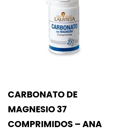
CARBONATO DE
MAGNESIO 37
COMPRIMIDOS – ANA