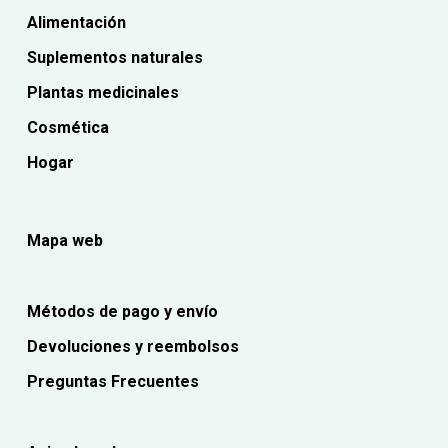
Alimentación
Suplementos naturales
Plantas medicinales
Cosmética
Hogar
Mapa web
Métodos de pago y envío
Devoluciones y reembolsos
Preguntas Frecuentes