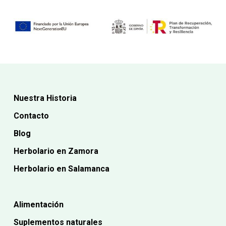
Nuestra Historia
Contacto
Blog
Herbolario en Zamora
Herbolario en Salamanca
Alimentación
Suplementos naturales