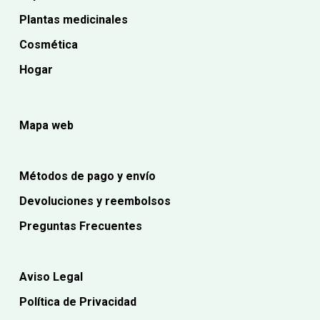
Plantas medicinales
Cosmética
Hogar
Mapa web
Métodos de pago y envío
Devoluciones y reembolsos
Preguntas Frecuentes
Aviso Legal
Política de Privacidad